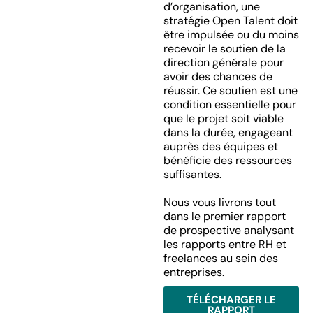
d’organisation, une
stratégie Open Talent doit
être impulsée ou du moins
recevoir le soutien de la
direction générale pour
avoir des chances de
réussir. Ce soutien est une
condition essentielle pour
que le projet soit viable
dans la durée, engageant
auprès des équipes et
bénéficie des ressources
suffisantes.
Nous vous livrons tout
dans le premier rapport
de prospective analysant
les rapports entre RH et
freelances au sein des
entreprises.
TÉLÉCHARGER LE
RAPPORT