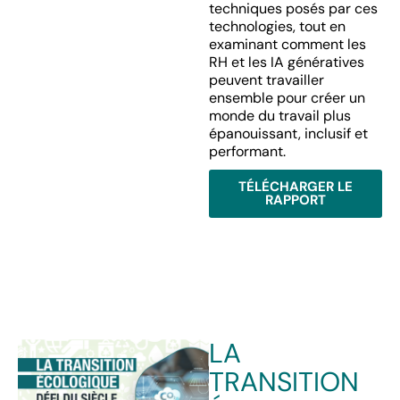
techniques posés par ces
technologies, tout en
examinant comment les
RH et les IA génératives
peuvent travailler
ensemble pour créer un
monde du travail plus
épanouissant, inclusif et
performant.
TÉLÉCHARGER LE
RAPPORT
LA
TRANSITION