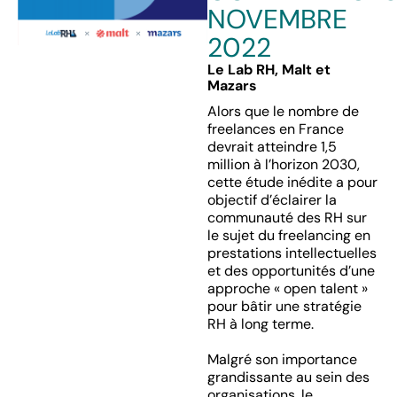
NOVEMBRE
2022
Le Lab RH, Malt et
Mazars
Alors que le nombre de
freelances en France
devrait atteindre 1,5
million à l’horizon 2030,
cette étude inédite a pour
objectif d’éclairer la
communauté des RH sur
le sujet du freelancing en
prestations intellectuelles
et des opportunités d’une
approche « open talent »
pour bâtir une stratégie
RH à long terme.
Malgré son importance
grandissante au sein des
organisations, le