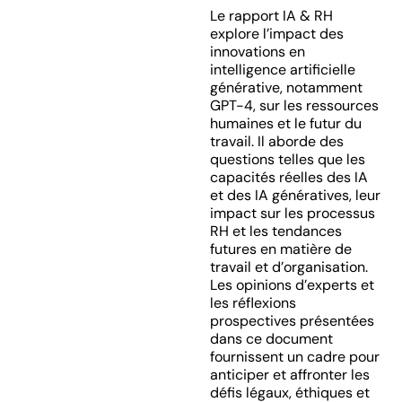
Le rapport IA & RH
explore l’impact des
innovations en
intelligence artificielle
générative, notamment
GPT-4, sur les ressources
humaines et le futur du
travail. Il aborde des
questions telles que les
capacités réelles des IA
et des IA génératives, leur
impact sur les processus
RH et les tendances
futures en matière de
travail et d’organisation.
Les opinions d’experts et
les réflexions
prospectives présentées
dans ce document
fournissent un cadre pour
anticiper et affronter les
défis légaux, éthiques et