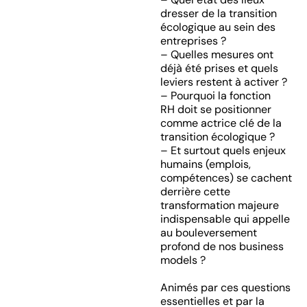
dresser de la transition
écologique au sein des
entreprises ?
– Quelles mesures ont
déjà été prises et quels
leviers restent à activer ?
– Pourquoi la fonction
RH doit se positionner
comme actrice clé de la
transition écologique ?
– Et surtout quels enjeux
humains (emplois,
compétences) se cachent
derrière cette
transformation majeure
indispensable qui appelle
au bouleversement
profond de nos business
models ?
Animés par ces questions
essentielles et par la