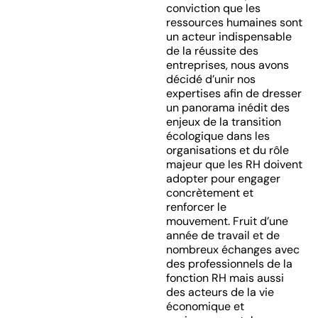
conviction que les
ressources humaines sont
un acteur indispensable
de la réussite des
entreprises, nous avons
décidé d’unir nos
expertises afin de dresser
un panorama inédit des
enjeux de la transition
écologique dans les
organisations et du rôle
majeur que les RH doivent
adopter pour engager
concrètement et
renforcer le
mouvement. Fruit d’une
année de travail et de
nombreux échanges avec
des professionnels de la
fonction RH mais aussi
des acteurs de la vie
économique et