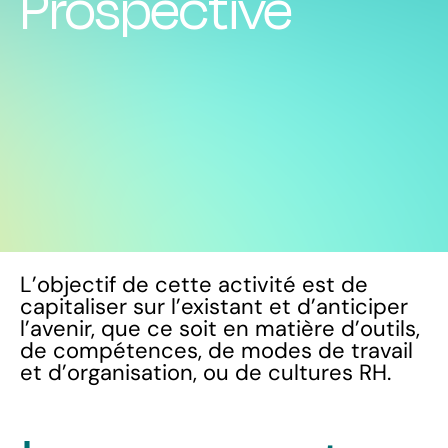
Prospective
L’objectif de cette activité est de
capitaliser sur l’existant et d’anticiper
l’avenir, que ce soit en matière d’outils,
de compétences, de modes de travail
et d’organisation, ou de cultures RH.