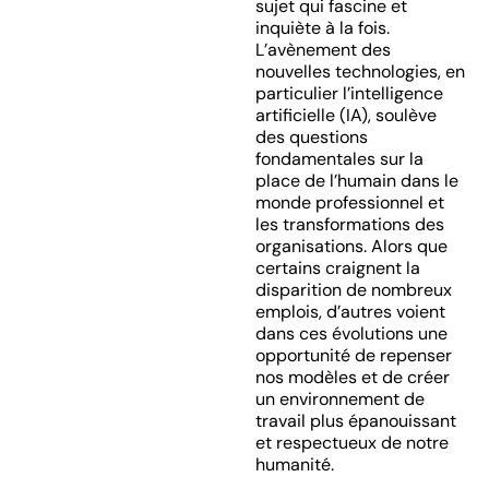
sujet qui fascine et
inquiète à la fois.
L’avènement des
nouvelles technologies, en
particulier l’intelligence
artificielle (IA), soulève
des questions
fondamentales sur la
place de l’humain dans le
monde professionnel et
les transformations des
organisations. Alors que
certains craignent la
disparition de nombreux
emplois, d’autres voient
dans ces évolutions une
opportunité de repenser
nos modèles et de créer
un environnement de
travail plus épanouissant
et respectueux de notre
humanité.