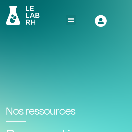
Nos ressources