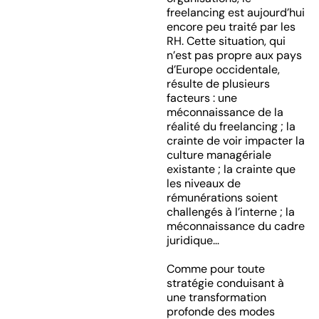
freelancing est aujourd’hui
encore peu traité par les
RH. Cette situation, qui
n’est pas propre aux pays
d’Europe occidentale,
résulte de plusieurs
facteurs : une
méconnaissance de la
réalité du freelancing ; la
crainte de voir impacter la
culture managériale
existante ; la crainte que
les niveaux de
rémunérations soient
challengés à l’interne ; la
méconnaissance du cadre
juridique…
Comme pour toute
stratégie conduisant à
une transformation
profonde des modes