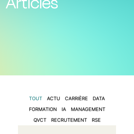
Articles
TOUT
ACTU
CARRIÈRE
DATA
FORMATION
IA
MANAGEMENT
QVCT
RECRUTEMENT
RSE