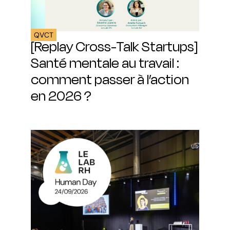
QVCT
[Replay Cross-Talk Startups]
Santé mentale au travail :
comment passer à l’action
en 2026 ?