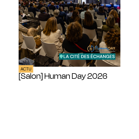
ACTU
[Salon] Human Day 2026