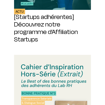
ACTU
[Startups adhérentes]
Découvrez notre
programme d’Affiliation
Startups