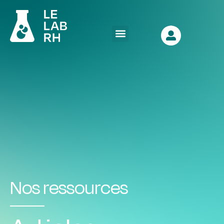
Nos ressources