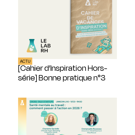
ACTU
[Cahier d’Inspiration Hors-
série] Bonne pratique n°3