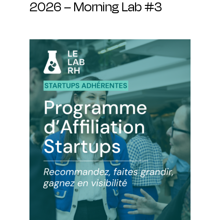
2026 – Morning Lab #3