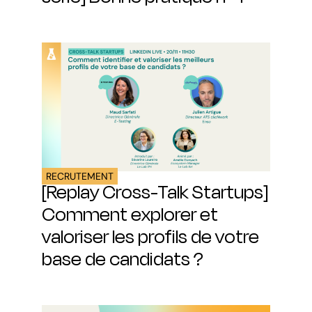
RECRUTEMENT
[Replay Cross-Talk Startups]
Comment explorer et
valoriser les profils de votre
base de candidats ?