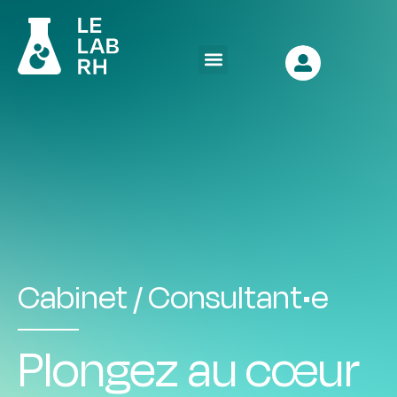
Cabinet / Consultant•e
Plongez au cœur