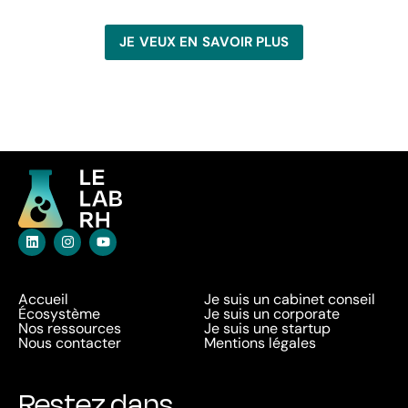
JE VEUX EN SAVOIR PLUS
Accueil
Je suis un cabinet conseil
Écosystème
Je suis un corporate
Nos ressources
Je suis une startup
Nous contacter
Mentions légales
Restez dans