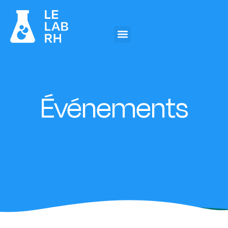
Événements