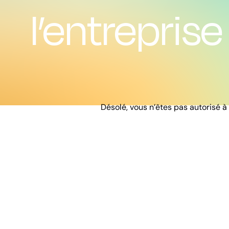
l’entreprise
Désolé, vous n’êtes pas autorisé à