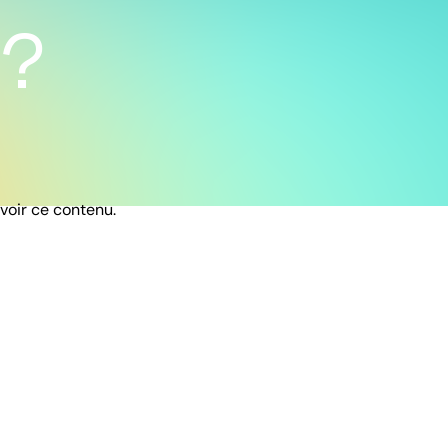
 ?
 voir ce contenu.