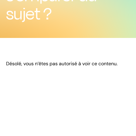
sujet ?
Désolé, vous n’êtes pas autorisé à voir ce contenu.