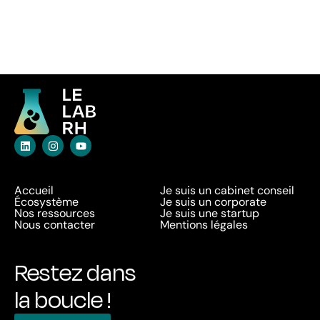
Accueil
Je suis un cabinet conseil
Écosystème
Je suis un corporate
Nos ressources
Je suis une startup
Nous contacter
Mentions légales
Restez dans
la boucle !