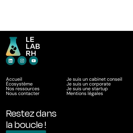
Accueil
Je suis un cabinet conseil
Écosystème
Je suis un corporate
Nos ressources
Je suis une startup
Nous contacter
Mentions légales
Restez dans
la boucle !