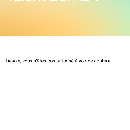
Désolé, vous n’êtes pas autorisé à voir ce contenu.