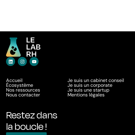
Accueil
Je suis un cabinet conseil
Écosystème
Je suis un corporate
Nos ressources
Je suis une startup
Nous contacter
Mentions légales
Restez dans
la boucle !