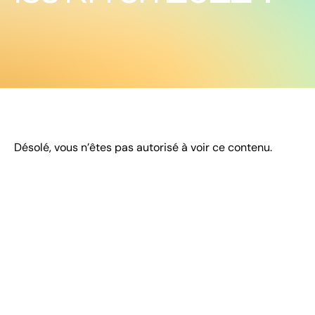
Désolé, vous n’êtes pas autorisé à voir ce contenu.