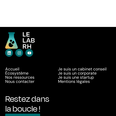
Accueil
Je suis un cabinet conseil
Écosystème
Je suis un corporate
Nos ressources
Je suis une startup
Nous contacter
Mentions légales
Restez dans
la boucle !