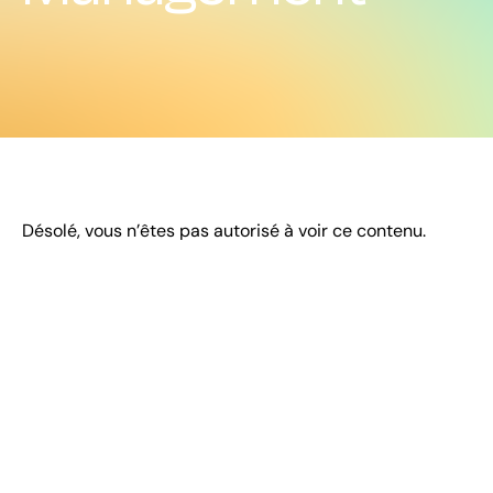
Désolé, vous n’êtes pas autorisé à voir ce contenu.