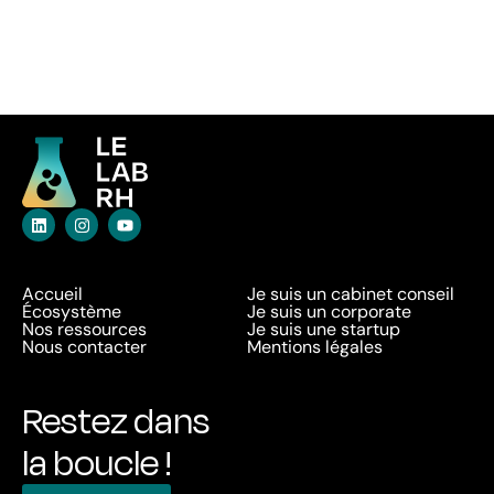
Accueil
Je suis un cabinet conseil
Écosystème
Je suis un corporate
Nos ressources
Je suis une startup
Nous contacter
Mentions légales
Restez dans
la boucle !