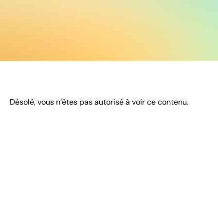
Désolé, vous n’êtes pas autorisé à voir ce contenu.