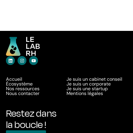
Accueil
Je suis un cabinet conseil
Écosystème
Je suis un corporate
Nos ressources
Je suis une startup
Nous contacter
Mentions légales
Restez dans
la boucle !