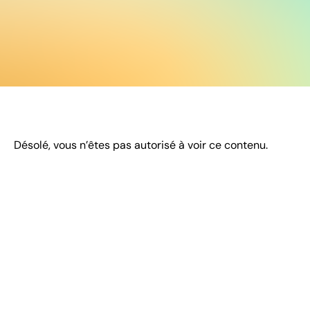
Désolé, vous n’êtes pas autorisé à voir ce contenu.