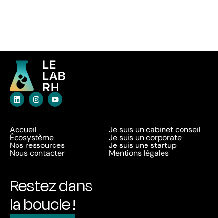
Accueil
Je suis un cabinet conseil
Écosystème
Je suis un corporate
Nos ressources
Je suis une startup
Nous contacter
Mentions légales
Restez dans
la boucle !