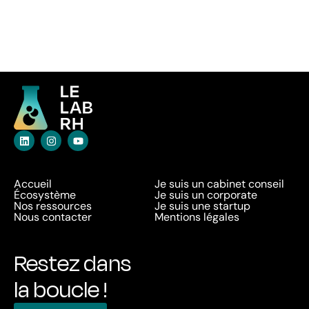
Accueil
Je suis un cabinet conseil
Écosystème
Je suis un corporate
Nos ressources
Je suis une startup
Nous contacter
Mentions légales
Restez dans
la boucle !