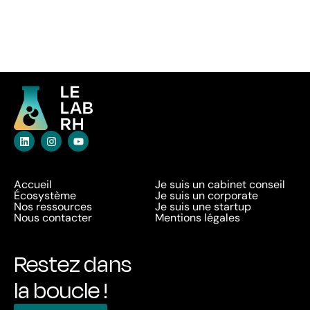
Accueil
Je suis un cabinet conseil
Écosystème
Je suis un corporate
Nos ressources
Je suis une startup
Nous contacter
Mentions légales
Restez dans
la boucle !