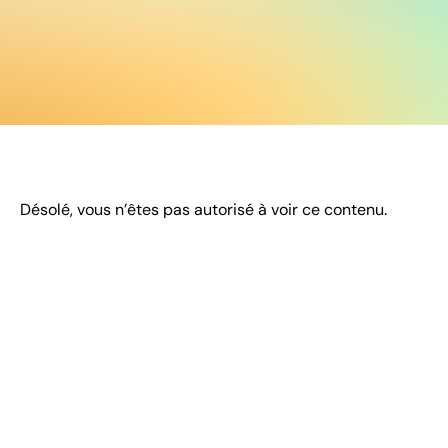
Désolé, vous n’êtes pas autorisé à voir ce contenu.