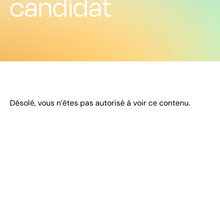
candidat
Désolé, vous n’êtes pas autorisé à voir ce contenu.