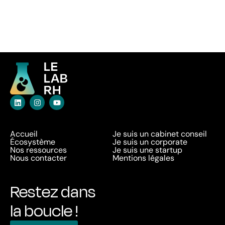
Accueil
Je suis un cabinet conseil
Écosystème
Je suis un corporate
Nos ressources
Je suis une startup
Nous contacter
Mentions légales
Restez dans
la boucle !