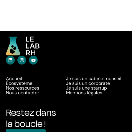
Accueil
Je suis un cabinet conseil
Écosystème
Je suis un corporate
Nos ressources
Je suis une startup
Nous contacter
Mentions légales
Restez dans
la boucle !