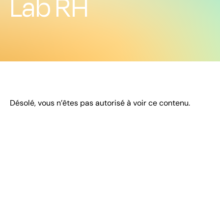
Lab RH
Désolé, vous n’êtes pas autorisé à voir ce contenu.