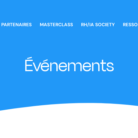
PARTENAIRES
MASTERCLASS
RH/IA SOCIETY
RESSO
Événements