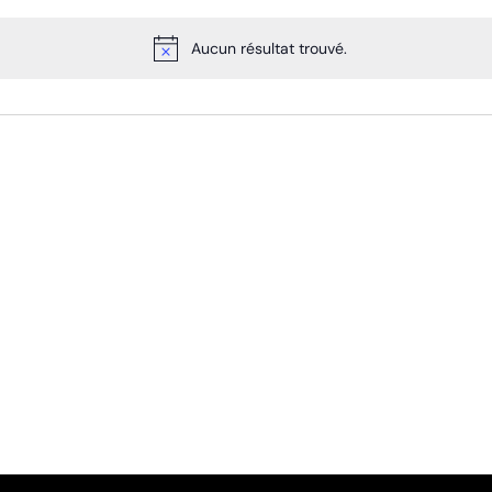
Aucun résultat trouvé.
Notice