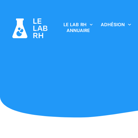
LE LAB RH
ADHÉSION
ANNUAIRE