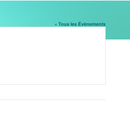
« Tous les Évènements