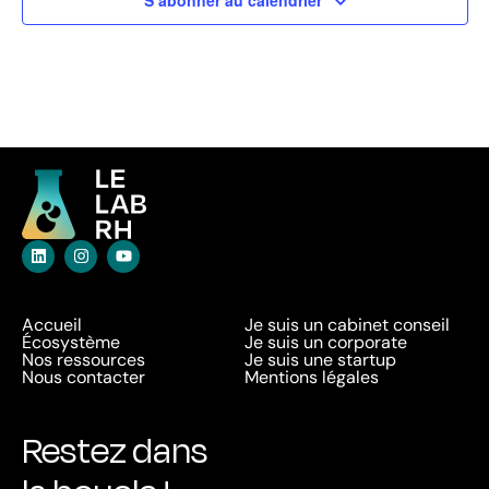
Accueil
Je suis un cabinet conseil
Écosystème
Je suis un corporate
Nos ressources
Je suis une startup
Nous contacter
Mentions légales
Restez dans