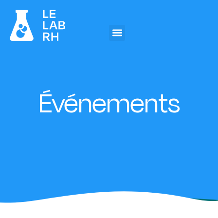
Événements