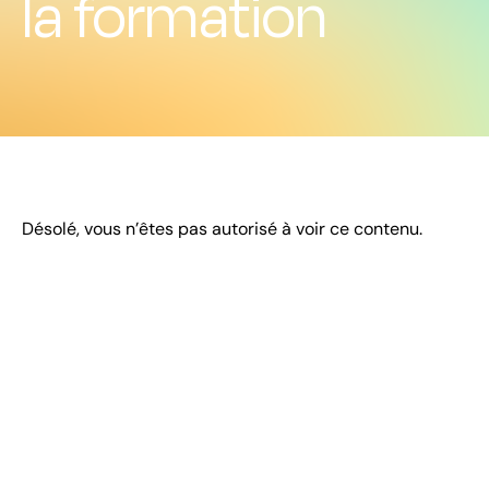
la formation
Désolé, vous n’êtes pas autorisé à voir ce contenu.