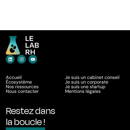
Accueil
Je suis un cabinet conseil
Écosystème
Je suis un corporate
Nos ressources
Je suis une startup
Nous contacter
Mentions légales
Restez dans
la boucle !