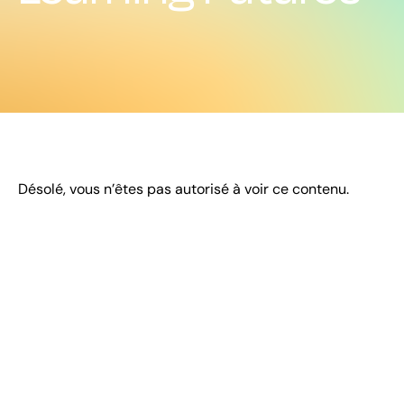
Désolé, vous n’êtes pas autorisé à voir ce contenu.