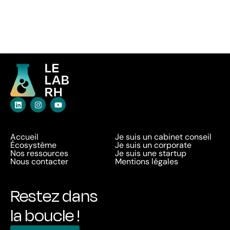
Accueil
Je suis un cabinet conseil
Écosystème
Je suis un corporate
Nos ressources
Je suis une startup
Nous contacter
Mentions légales
Restez dans
la boucle !