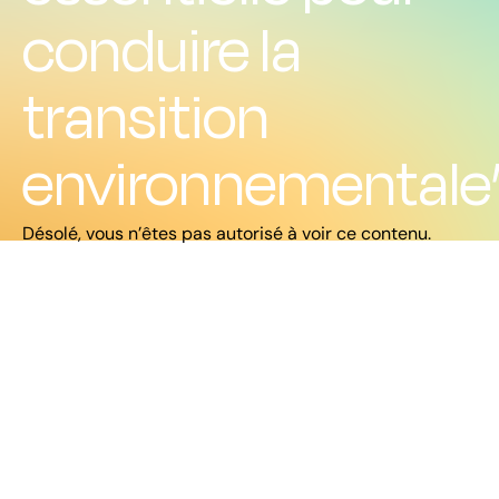
conduire la
transition
environnementale
Désolé, vous n’êtes pas autorisé à voir ce contenu.