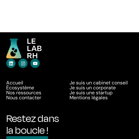
Accueil
Je suis un cabinet conseil
Écosystème
Je suis un corporate
Nos ressources
Je suis une startup
Nous contacter
Mentions légales
Restez dans
la boucle !