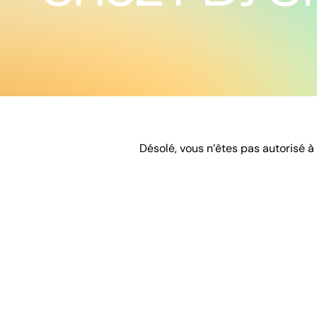
Désolé, vous n’êtes pas autorisé à