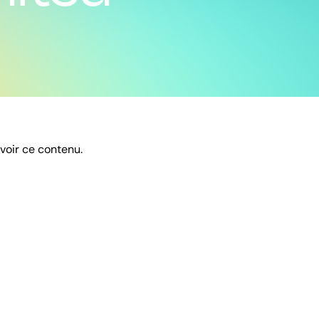
 voir ce contenu.