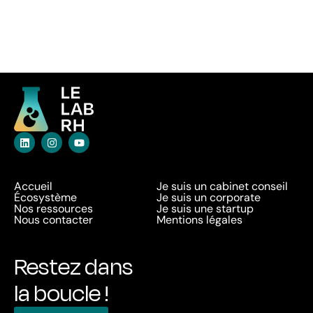
Accueil
Je suis un cabinet conseil
Écosystème
Je suis un corporate
Nos ressources
Je suis une startup
Nous contacter
Mentions légales
Restez dans
la boucle !