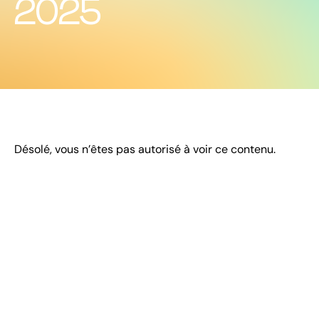
2025
Désolé, vous n’êtes pas autorisé à voir ce contenu.