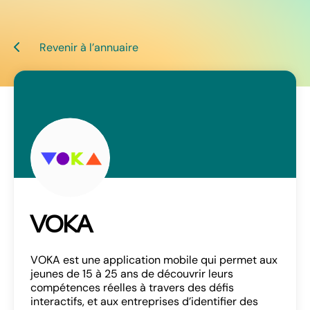
Revenir à l’annuaire
VOKA
VOKA est une application mobile qui permet aux
jeunes de 15 à 25 ans de découvrir leurs
compétences réelles à travers des défis
interactifs, et aux entreprises d’identifier des