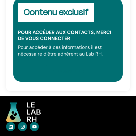
Contenu exclusif
POUR ACCÉDER AUX CONTACTS, MERCI
DE VOUS CONNECTER
Pour accéder à ces informations il est
nécessaire d’être adhérent au Lab RH.
SE CONNECTER