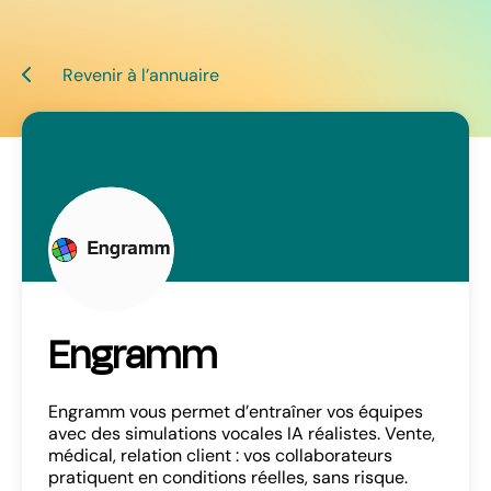
Revenir à l’annuaire
Engramm
Engramm vous permet d’entraîner vos équipes
avec des simulations vocales IA réalistes. Vente,
médical, relation client : vos collaborateurs
pratiquent en conditions réelles, sans risque.