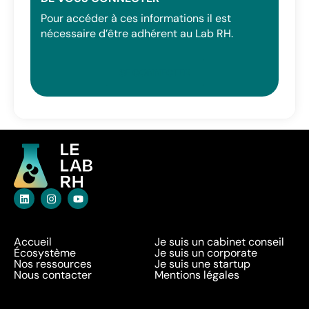
Pour accéder à ces informations il est
nécessaire d’être adhérent au Lab RH.
SE CONNECTER
Accueil
Je suis un cabinet conseil
Écosystème
Je suis un corporate
Nos ressources
Je suis une startup
Nous contacter
Mentions légales