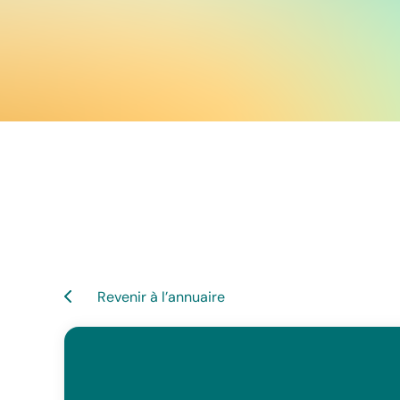
Revenir à l’annuaire