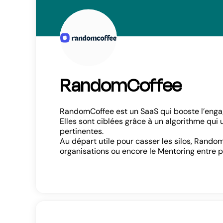
RandomCoffee
RandomCoffee est un SaaS qui booste l’enga
Elles sont ciblées grâce à un algorithme qui 
pertinentes.
Au départ utile pour casser les silos, Rand
organisations ou encore le Mentoring entre p