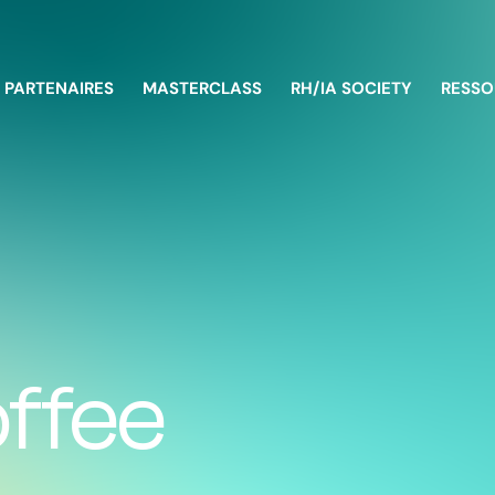
PARTENAIRES
MASTERCLASS
RH/IA SOCIETY
RESSO
ffee