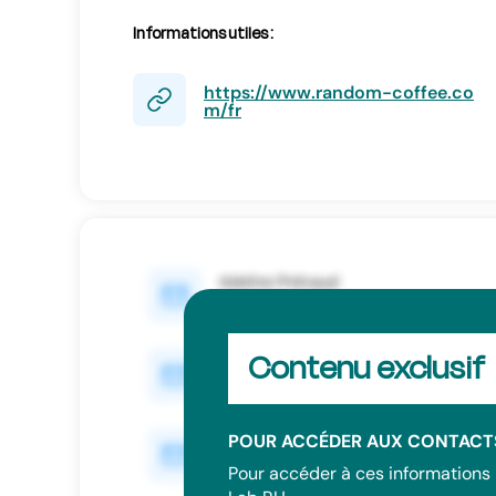
Informations utiles :
https://www.random-coffee.co
m/fr
Contenu exclusif
POUR ACCÉDER AUX CONTACTS
Pour accéder à ces informations 