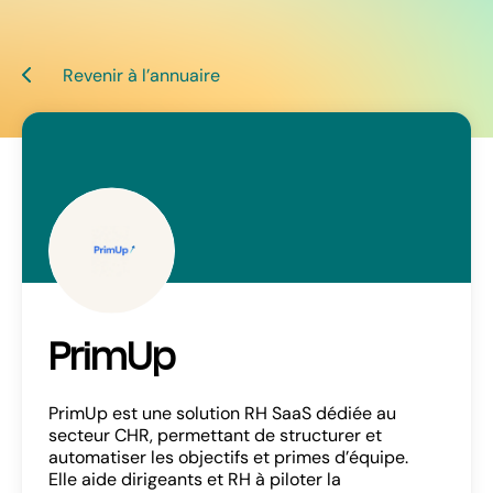
Revenir à l’annuaire
PrimUp
PrimUp est une solution RH SaaS dédiée au
secteur CHR, permettant de structurer et
automatiser les objectifs et primes d’équipe.
Elle aide dirigeants et RH à piloter la