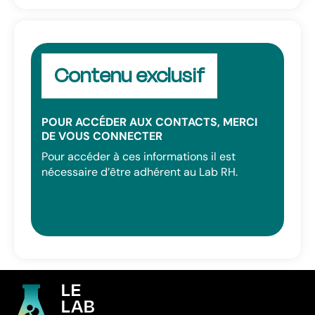
Contenu exclusif
POUR ACCÉDER AUX CONTACTS, MERCI
DE VOUS CONNECTER
Pour accéder à ces informations il est
nécessaire d’être adhérent au Lab RH.
SE CONNECTER