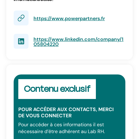
https://www.powerpartners.fr
https://www.linkedin.com/company/1
05804220
Contenu exclusif
POUR ACCÉDER AUX CONTACTS, MERCI
DE VOUS CONNECTER
Pour accéder à ces informations il est
nécessaire d’être adhérent au Lab RH.