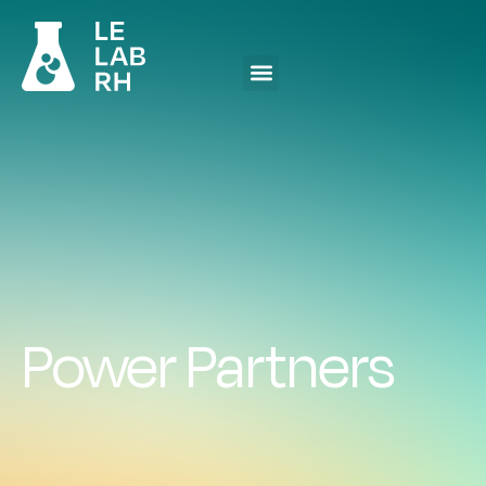
Power Partners