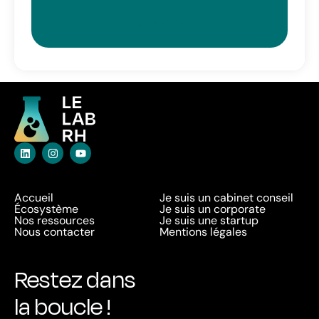
SE CONNECTER
Accueil
Je suis un cabinet conseil
Écosystème
Je suis un corporate
Nos ressources
Je suis une startup
Nous contacter
Mentions légales
Restez dans
la boucle !