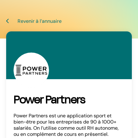
Revenir à l’annuaire
Power Partners
Power Partners est une application sport et
bien-être pour les entreprises de 90 à 1000+
salariés. On l’utilise comme outil RH autonome,
ou en complément de cours en présentiel.