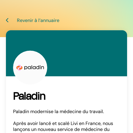
Revenir à l’annuaire
Paladin
Paladin modernise la médecine du travail.
Après avoir lancé et scalé Livi en France, nous
lançons un nouveau service de médecine du