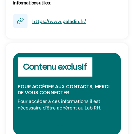
Informations utiles :
https://www.paladin.fr/
Contenu exclusif
POUR ACCÉDER AUX CONTACTS, MERCI
DE VOUS CONNECTER
Pour accéder à ces informations il est
nécessaire d’être adhérent au Lab RH.
SE CONNECTER