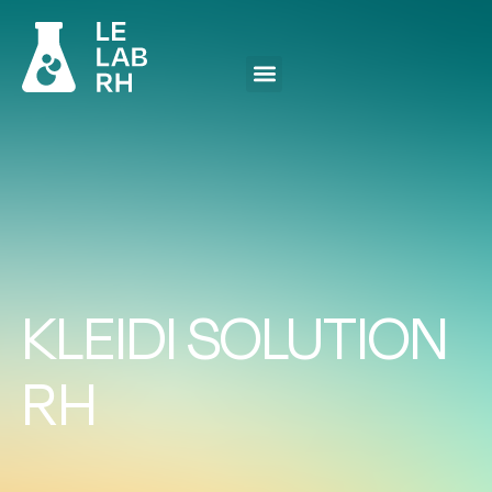
KLEIDI SOLUTION
RH