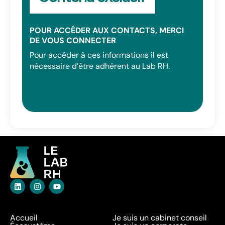
POUR ACCÉDER AUX CONTACTS, MERCI
DE VOUS CONNECTER
Pour accéder à ces informations il est
nécessaire d’être adhérent au Lab RH.
SE CONNECTER
Accueil
Je suis un cabinet conseil