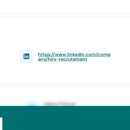
https://www.linkedin.com/comp
any/hiry-recrutement