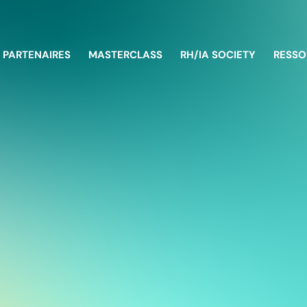
PARTENAIRES
MASTERCLASS
RH/IA SOCIETY
RESSO