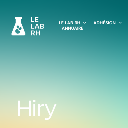
LE LAB RH
ADHÉSION
ANNUAIRE
Hiry