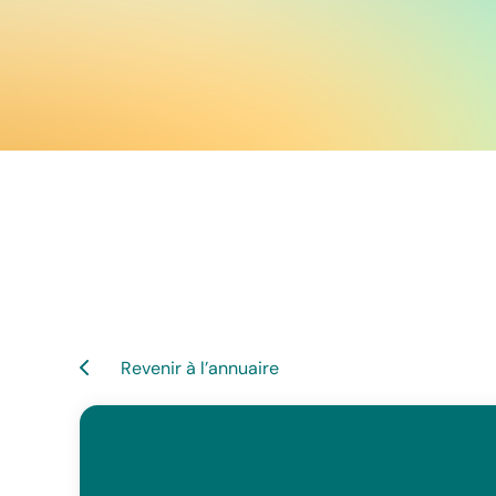
Revenir à l’annuaire