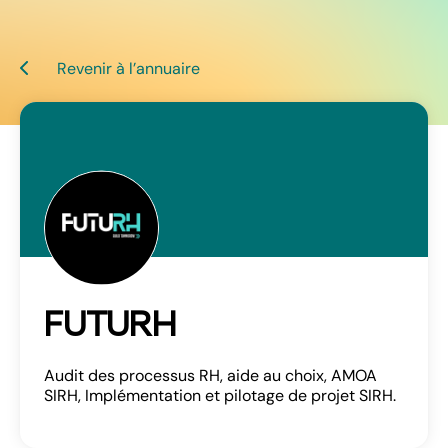
Revenir à l’annuaire
FUTURH
Audit des processus RH, aide au choix, AMOA
Se connecter
SIRH, Implémentation et pilotage de projet SIRH.