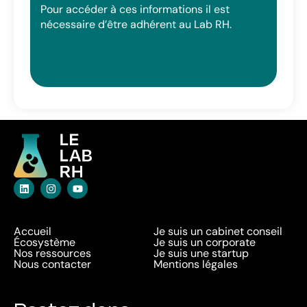
Pour accéder à ces informations il est
nécessaire d’être adhérent au Lab RH.
SE CONNECTER
Accueil
Je suis un cabinet conseil
Écosystème
Je suis un corporate
Nos ressources
Je suis une startup
Nous contacter
Mentions légales