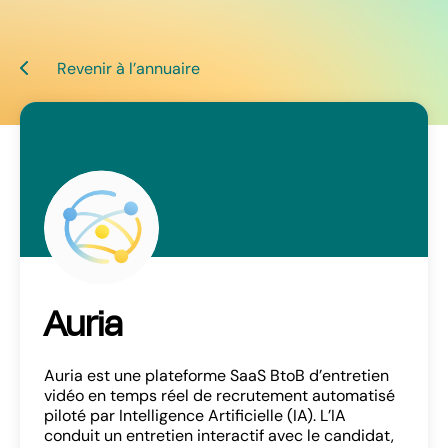
Revenir à l’annuaire
Auria
Auria est une plateforme SaaS BtoB d’entretien
vidéo en temps réel de recrutement automatisé
piloté par Intelligence Artificielle (IA). L’IA
conduit un entretien interactif avec le candidat,