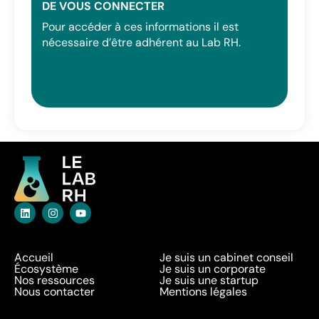
DE VOUS CONNECTER
Pour accéder à ces informations il est
nécessaire d’être adhérent au Lab RH.
SE CONNECTER
Accueil
Je suis un cabinet conseil
Écosystème
Je suis un corporate
Nos ressources
Je suis une startup
Nous contacter
Mentions légales