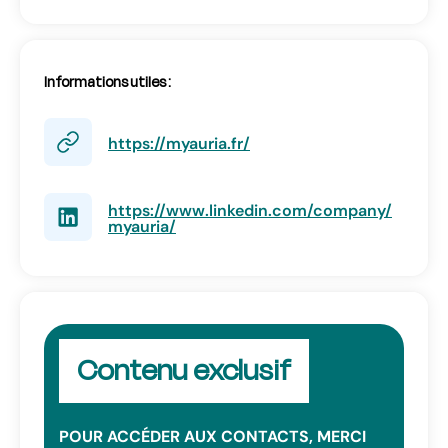
Informations utiles :
https://myauria.fr/
https://www.linkedin.com/company/
myauria/
Contenu exclusif
POUR ACCÉDER AUX CONTACTS, MERCI