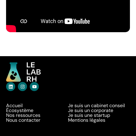
Accueil
Je suis un cabinet conseil
Écosystème
Je suis un corporate
Nos ressources
Je suis une startup
Nous contacter
Mentions légales