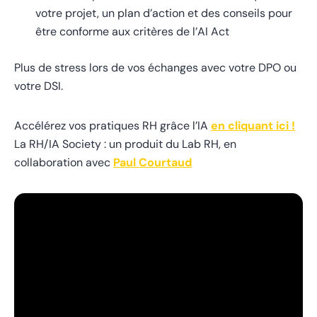
votre projet, un plan d’action et des conseils pour
être conforme aux critères de l’AI Act
Plus de stress lors de vos échanges avec votre DPO ou
votre DSI.
Accélérez vos pratiques RH grâce l’IA
en cliquant ici !
La RH/IA Society : un produit du Lab RH, en
collaboration avec
Paul Courtaud