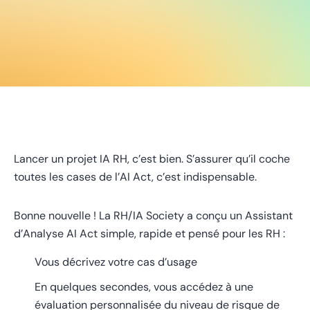
Lancer un projet IA RH, c’est bien. S’assurer qu’il coche
toutes les cases de l’AI Act, c’est indispensable.
Bonne nouvelle ! La RH/IA Society a conçu un Assistant
d’Analyse AI Act simple, rapide et pensé pour les RH :
Vous décrivez votre cas d’usage
En quelques secondes, vous accédez à une
évaluation personnalisée du niveau de risque de