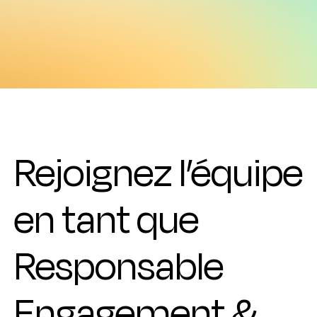
Rejoignez l’équipe
en tant que
Responsable
Engagement &