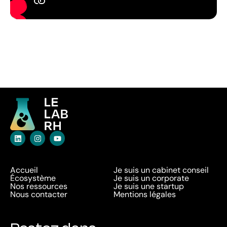
Accueil
Je suis un cabinet conseil
Écosystème
Je suis un corporate
Nos ressources
Je suis une startup
Nous contacter
Mentions légales