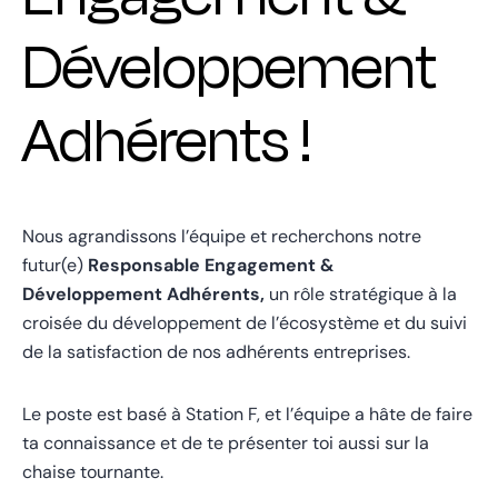
Développement
Adhérents !
Nous agrandissons l’équipe et recherchons notre
futur(e)
Responsable Engagement &
Développement Adhérents,
un rôle stratégique à la
croisée du développement de l’écosystème et du suivi
de la satisfaction de nos adhérents entreprises.
Le poste est basé à Station F, et l’équipe a hâte de faire
ta connaissance et de te présenter toi aussi sur la
chaise tournante.