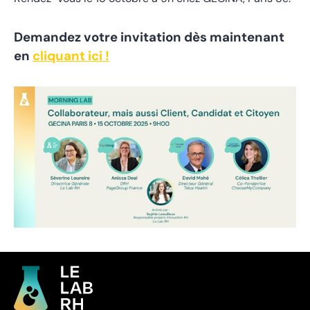
Demandez votre invitation dès maintenant
en
cliquant ici !