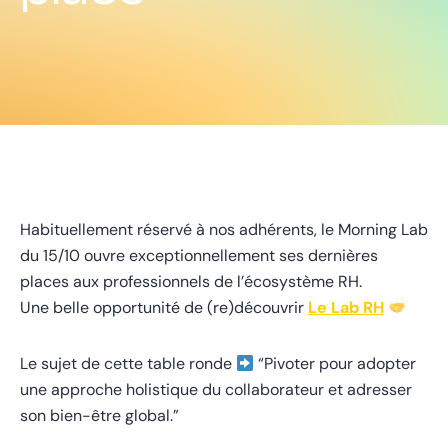
Habituellement réservé à nos adhérents, le Morning Lab
du 15/10 ouvre exceptionnellement ses dernières
places aux professionnels de l’écosystème RH.
Une belle opportunité de (re)découvrir
Le Lab RH
Le sujet de cette table ronde
“Pivoter pour adopter
une approche holistique du collaborateur et adresser
son bien-être global.”