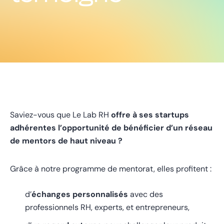
Saviez-vous que Le Lab RH
offre à ses startups
adhérentes l’opportunité de bénéficier d’un réseau
de mentors de haut niveau ?
Grâce à notre programme de mentorat, elles profitent :
d’
échanges personnalisés
avec des
professionnels RH, experts, et entrepreneurs,