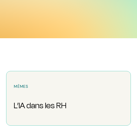
MÈMES
L’IA dans les RH