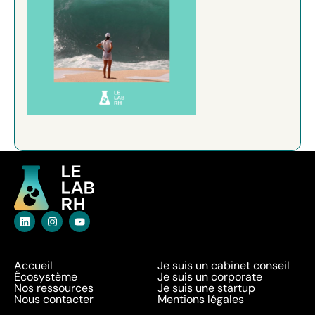
Accueil
Je suis un cabinet conseil
Écosystème
Je suis un corporate
Nos ressources
Je suis une startup
Nous contacter
Mentions légales