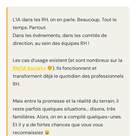
L’IA dans les RH, on en parle. Beaucoup. Tout le
temps. Partout.
Dans les événements, dans les comités de
direction, au sein des équipes RH !
Les cas d’usage existent (et sont nombreux sur la
RH/IA Society
). Ils fonctionnent et
transforment déjà le quotidien des professionnels
RH.
Mais entre la promesse et la réalité du terrain, il
reste parfois quelques situations… disons, très
familières. Alors, on en a compilé quelques-unes.
Et il y a de fortes chances que vous vous
reconnaissiez