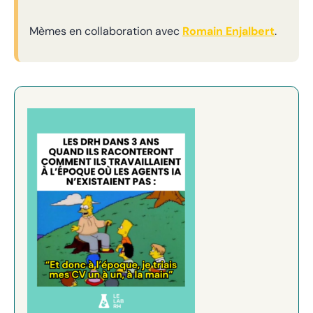
Mèmes en collaboration avec
Romain Enjalbert
.