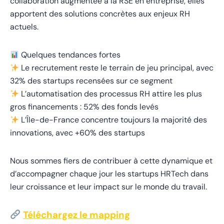
collaboration augmentée à la RSE en entreprise, elles
apportent des solutions concrètes aux enjeux RH
actuels.
Quelques tendances fortes
Le recrutement reste le terrain de jeu principal, avec
32% des startups recensées sur ce segment
L’automatisation des processus RH attire les plus
gros financements : 52% des fonds levés
L’Île-de-France concentre toujours la majorité des
innovations, avec +60% des startups
Nous sommes fiers de contribuer à cette dynamique et
d’accompagner chaque jour les startups HRTech dans
leur croissance et leur impact sur le monde du travail.
Téléchargez le mapping