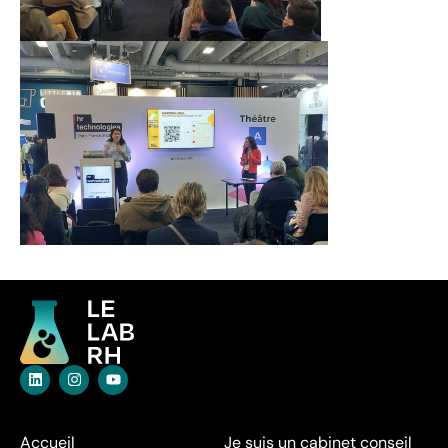
Accueil
Je suis un cabinet conseil