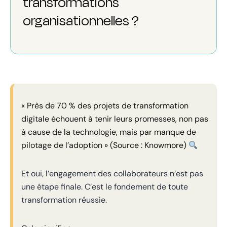
transformations
organisationnelles ?
« Près de 70 % des projets de transformation
digitale échouent à tenir leurs promesses, non pas
à cause de la technologie, mais par manque de
pilotage de l’adoption » (Source : Knowmore)
Et oui, l’engagement des collaborateurs n’est pas
une étape finale. C’est le fondement de toute
transformation réussie.