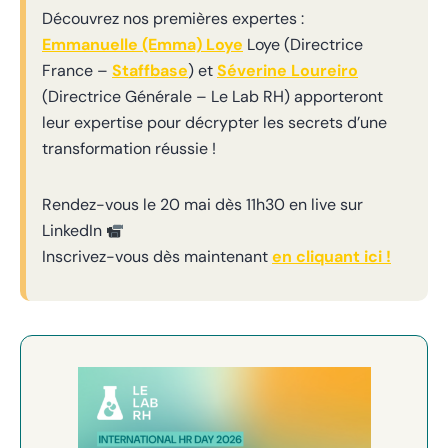
Découvrez nos premières expertes :
Emmanuelle (Emma) Loye
Loye (Directrice
France –
Staffbase
) et
Séverine Loureiro
(Directrice Générale – Le Lab RH) apporteront
leur expertise pour décrypter les secrets d’une
transformation réussie !
Rendez-vous le 20 mai dès 11h30 en live sur
LinkedIn
Inscrivez-vous dès maintenant
en cliquant ici !