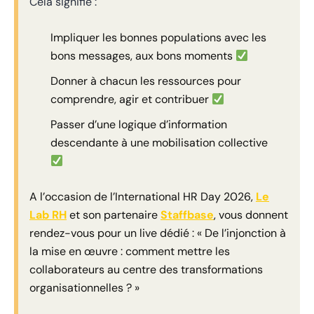
Cela signifie :
Impliquer les bonnes populations avec les
bons messages, aux bons moments
Donner à chacun les ressources pour
comprendre, agir et contribuer
Passer d’une logique d’information
descendante à une mobilisation collective
A l’occasion de l’International HR Day 2026,
Le
Lab RH
et son partenaire
Staffbase
, vous donnent
rendez-vous pour un live dédié : « De l’injonction à
la mise en œuvre : comment mettre les
collaborateurs au centre des transformations
organisationnelles ? »