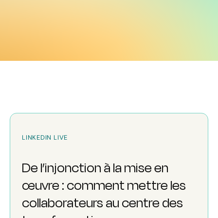
LINKEDIN LIVE
De l’injonction à la mise en
œuvre : comment mettre les
collaborateurs au centre des