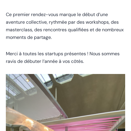
Ce premier rendez-vous marque le début d’une
aventure collective, rythmée par des workshops, des
masterclass, des rencontres qualifiées et de nombreux
moments de partage.
Merci à toutes les startups présentes ! Nous sommes
ravis de débuter l’année à vos côtés.