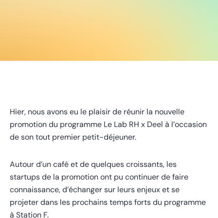
Hier, nous avons eu le plaisir de réunir la nouvelle
promotion du programme Le Lab RH x Deel à l’occasion
de son tout premier petit-déjeuner.
Autour d’un café et de quelques croissants, les
startups de la promotion ont pu continuer de faire
connaissance, d’échanger sur leurs enjeux et se
projeter dans les prochains temps forts du programme
à Station F.