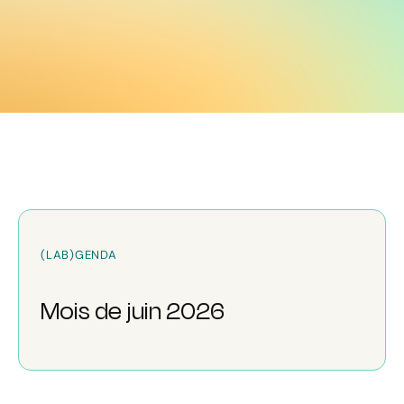
(LAB)GENDA
Mois de juin 2026