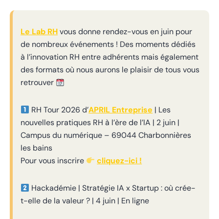
Le Lab RH
vous donne rendez-vous en juin pour
de nombreux événements ! Des moments dédiés
à l’innovation RH entre adhérents mais également
des formats où nous aurons le plaisir de tous vous
retrouver
RH Tour 2026 d’
APRIL Entreprise
| Les
nouvelles pratiques RH à l’ère de l’IA | 2 juin |
Campus du numérique – 69044 Charbonnières
les bains
Pour vous inscrire
cliquez-ici !
Hackadémie | Stratégie IA x Startup : où crée-
t-elle de la valeur ? | 4 juin | En ligne