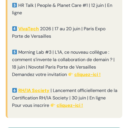
HR Talk | People & Planet Care #1 | 12 juin | En
ligne
VivaTech
2026 | 17 au 20 juin | Paris Expo
Porte de Versailles
Morning Lab #3 | L’IA, ce nouveau collègue :
comment s’invente la collaboration de demain ? |
18 juin | Novotel Paris Porte de Versailles
Demandez votre invitation
cliquez-ici !
RH/IA Society
| Lancement officiellement de la
Certification RH/IA Society | 30 juin | En ligne
Pour vous inscrire
cliquez-ici !