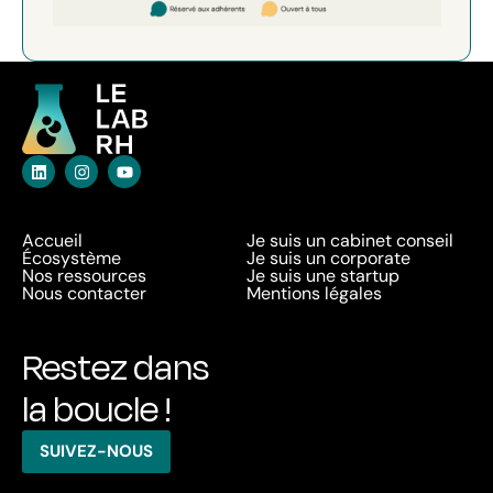
Accueil
Je suis un cabinet conseil
Écosystème
Je suis un corporate
Nos ressources
Je suis une startup
Nous contacter
Mentions légales
Restez dans
la boucle !
SUIVEZ-NOUS