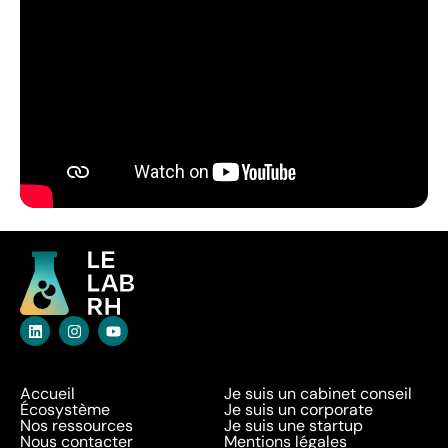
Accueil
Je suis un cabinet conseil
Écosystème
Je suis un corporate
Nos ressources
Je suis une startup
Nous contacter
Mentions légales