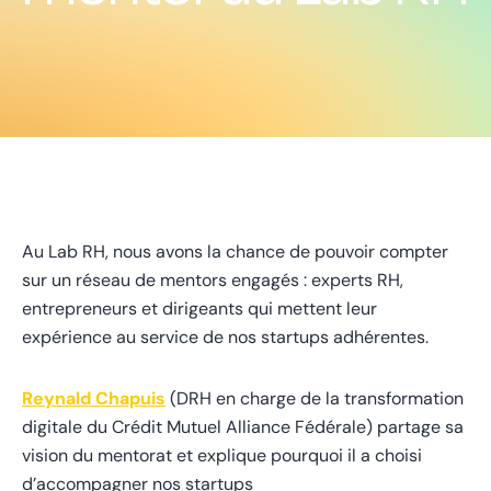
Au Lab RH, nous avons la chance de pouvoir compter
sur un réseau de mentors engagés : experts RH,
entrepreneurs et dirigeants qui mettent leur
expérience au service de nos startups adhérentes.
Reynald Chapuis
(DRH en charge de la transformation
digitale du Crédit Mutuel Alliance Fédérale) partage sa
vision du mentorat et explique pourquoi il a choisi
d’accompagner nos startups