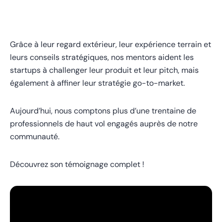
Grâce à leur regard extérieur, leur expérience terrain et
leurs conseils stratégiques, nos mentors aident les
startups à challenger leur produit et leur pitch, mais
également à affiner leur stratégie go-to-market.
Aujourd’hui, nous comptons plus d’une trentaine de
professionnels de haut vol engagés auprès de notre
communauté.
Découvrez son témoignage complet !