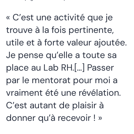
« C’est une activité que je
trouve à la fois pertinente,
utile et à forte valeur ajoutée.
Je pense qu’elle a toute sa
place au Lab RH.[…] Passer
par le mentorat pour moi a
vraiment été une révélation.
C’est autant de plaisir à
donner qu’à recevoir ! »