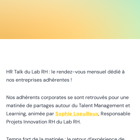
HR Talk du Lab RH : le rendez-vous mensuel dédié à
nos entreprises adhérentes !
Nos adhérents corporates se sont retrouvés pour une
matinée de partages autour du Talent Management et
Learning, animée par
Sophie Loeuilleux
, Responsable
Projets Innovation RH du Lab RH.
Temps fort de la matinée : le retour d’expérience de