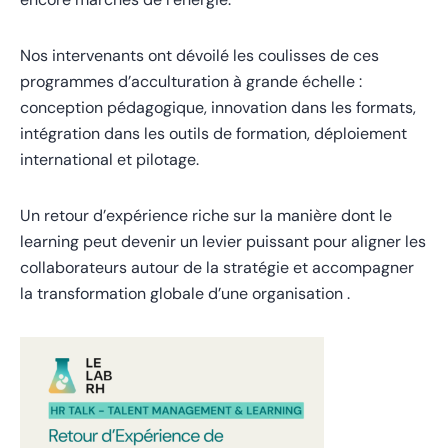
Nos intervenants ont dévoilé les coulisses de ces
programmes d’acculturation à grande échelle :
conception pédagogique, innovation dans les formats,
intégration dans les outils de formation, déploiement
international et pilotage.
Un retour d’expérience riche sur la manière dont le
learning peut devenir un levier puissant pour aligner les
collaborateurs autour de la stratégie et accompagner
la transformation globale d’une organisation .