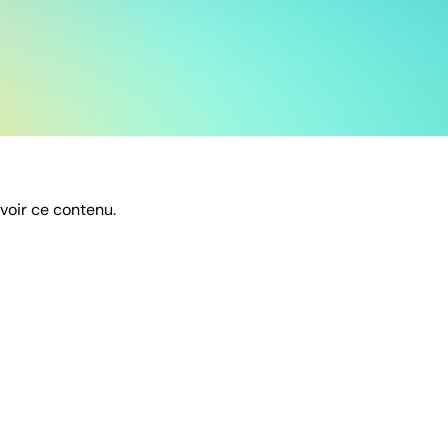
 voir ce contenu.