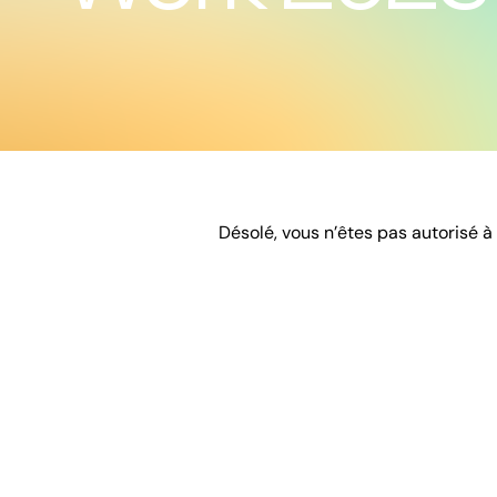
Désolé, vous n’êtes pas autorisé à