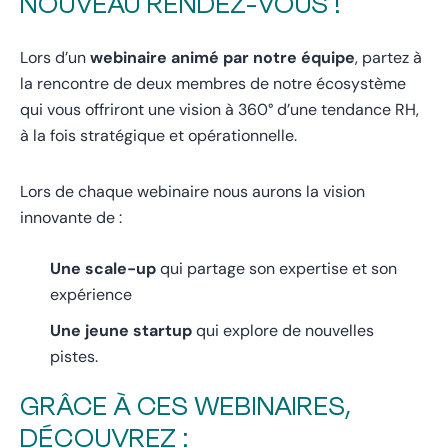
NOUVEAU RENDEZ-VOUS !
Lors d’un
webinaire animé par notre équipe
, partez à
la rencontre de deux membres de notre écosystème
qui vous offriront une vision à 360° d’une tendance RH,
à la fois stratégique et opérationnelle.
Lors de chaque webinaire nous aurons la vision
innovante de :
Une scale-up
qui partage son expertise et son
expérience
Une jeune startup
qui explore de nouvelles
pistes.
GRÂCE À CES WEBINAIRES,
DÉCOUVREZ :