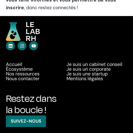
inscrire
, donc restez connectés !
Accueil
Je suis un cabinet conseil
Écosystème
Je suis un corporate
Nos ressources
Je suis une startup
Nous contacter
Mentions légales
Restez dans
la boucle !
SUIVEZ-NOUS