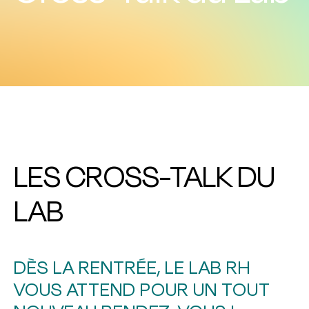
LES CROSS-TALK DU
LAB
DÈS LA RENTRÉE, LE LAB RH
VOUS ATTEND POUR UN TOUT