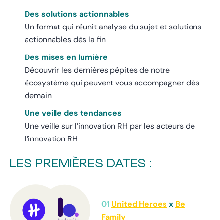
Des solutions actionnables
Un format qui réunit analyse du sujet et solutions
actionnables dès la fin
Des mises en lumière
Découvrir les dernières pépites de notre
écosystème qui peuvent vous accompagner dès
demain
Une veille des tendances
Une veille sur l’innovation RH par les acteurs de
l’innovation RH
LES PREMIÈRES DATES :
01
United Heroes
x
Be
Family