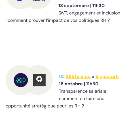
18 septembre |
11h30
QVT, engagement et inclusion
: comment prouver l’impact de vos politiques RH ?
02
365Talents
x
Bigpicturh
16 octobre |
11h30
Transparence salariale :
comment en faire une
opportunité stratégique pour les RH ?