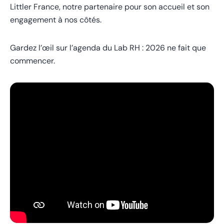
Littler France, notre partenaire pour son accueil et son
engagement à nos côtés.
Gardez l’œil sur l’agenda du Lab RH : 2026 ne fait que
commencer.