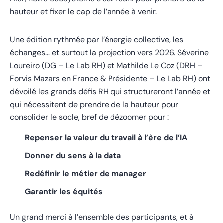
hauteur et fixer le cap de l’année à venir.
Une édition rythmée par l’énergie collective, les
échanges… et surtout la projection vers 2026. Séverine
Loureiro (DG – Le Lab RH) et Mathilde Le Coz (DRH –
Forvis Mazars en France & Présidente – Le Lab RH) ont
dévoilé les grands défis RH qui structureront l’année et
qui nécessitent de prendre de la hauteur pour
consolider le socle, bref de dézoomer pour :
Repenser la valeur du travail à l’ère de l’IA
Donner du sens à la data
Redéfinir le métier de manager
Garantir les équités
Un grand merci à l’ensemble des participants, et à