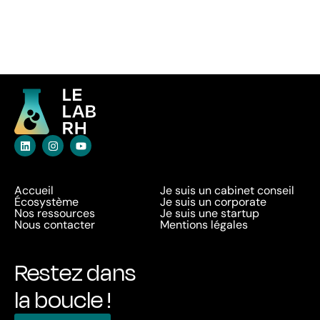
Accueil
Je suis un cabinet conseil
Écosystème
Je suis un corporate
Nos ressources
Je suis une startup
Nous contacter
Mentions légales
Restez dans
la boucle !