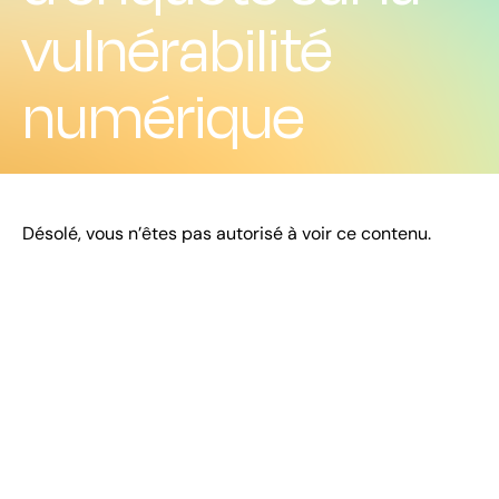
vulnérabilité
numérique
Désolé, vous n’êtes pas autorisé à voir ce contenu.