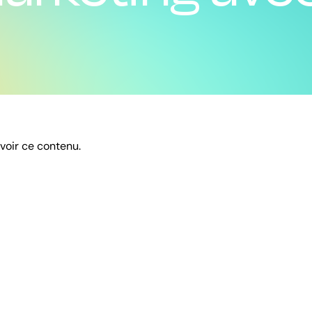
 voir ce contenu.