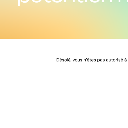
Désolé, vous n’êtes pas autorisé à