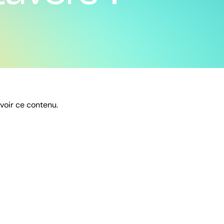
 voir ce contenu.