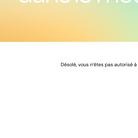
Désolé, vous n’êtes pas autorisé à